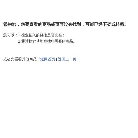
很抱歉，您要查看的商品或页面没有找到，可能已经下架或转移。
您可以：
1.检查输入的链接是否完整；
2.通过搜索功能查找您需要的商品。
或者先看看其他商品：
返回首页
|
返回上一页