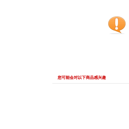
您可能会对以下商品感兴趣