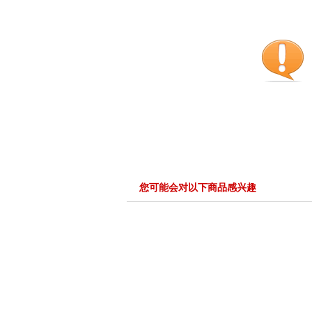
您可能会对以下商品感兴趣