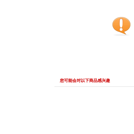
您可能会对以下商品感兴趣