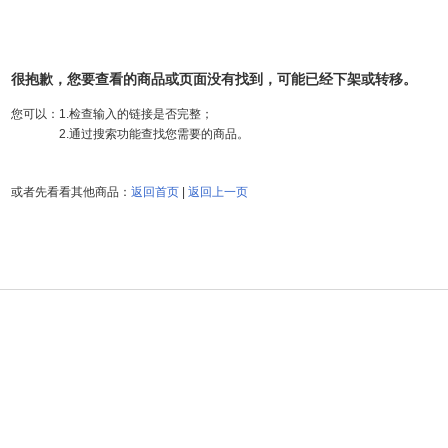
很抱歉，您要查看的商品或页面没有找到，可能已经下架或转移。
您可以：
1.检查输入的链接是否完整；
2.通过搜索功能查找您需要的商品。
或者先看看其他商品：
返回首页
|
返回上一页