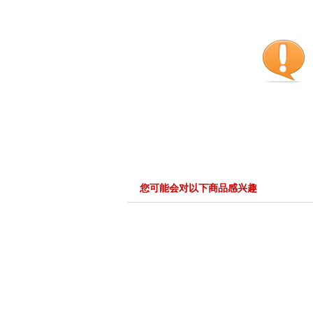
您可能会对以下商品感兴趣