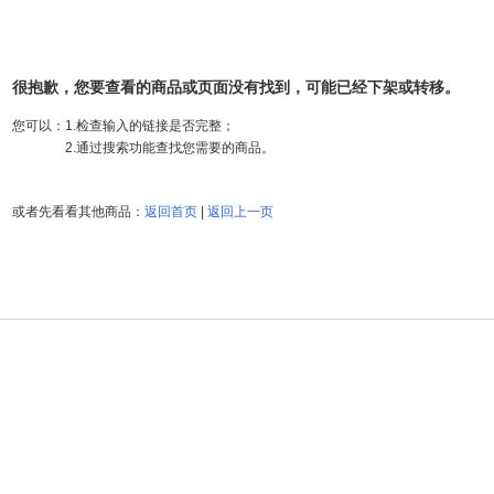
很抱歉，您要查看的商品或页面没有找到，可能已经下架或转移。
您可以：
1.检查输入的链接是否完整；
2.通过搜索功能查找您需要的商品。
或者先看看其他商品：
返回首页
|
返回上一页