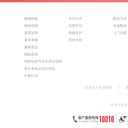
购物指南
支付方式
配送方式
购物流程
在线支付
快递配送
发票说明
快捷支付
上门自提
联系客服
货到付款
服务协议
隐私政策
授权信息与实名登记说明
电子身份证凭证协议
扫黄打非
企业法人营业执照
|
中华人民共和