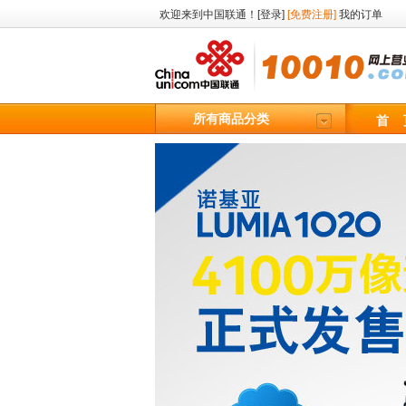
欢迎来到中国联通！
[登录]
[免费注册]
我的订单
所有商品分类
首 