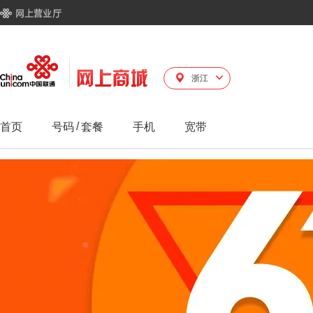
浙江
首页
号码
/
套餐
手机
宽带