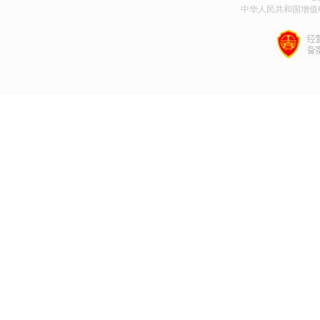
中华人民共和国增值电信